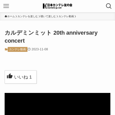
ホーム
カンテレを楽しむ
聴いて楽しむ
カンテレ動画
カルデミンミット 20th anniversary
concert
2023-11-08
カンテレ動画
いいね
1