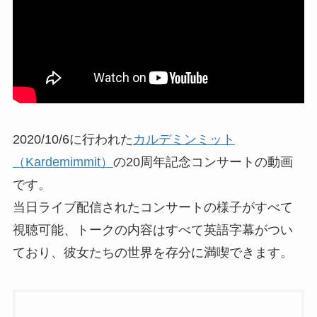
2020/10/6に行われた
カルデミンミット
（Kardemimmit）
の20周年記念コンサートの動画
です。
当日ライブ配信されたコンサートの様子がすべて
視聴可能、トークの内容はすべて英語字幕がつい
ており、彼女たちの世界を存分に満喫できます。