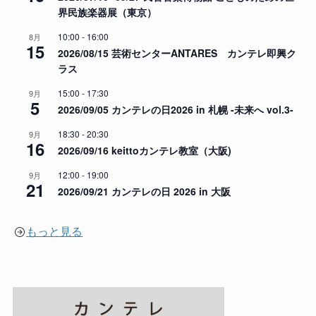
界民族楽器展（東京）
10:00
-
16:00
8月
15
2026/08/15 芸術センターANTARES カンテレ即興ク
ラス
15:00
-
17:30
9月
5
2026/09/05 カンテレの日2026 in 札幌 -未来へ vol.3-
18:30
-
20:30
9月
16
2026/09/16 keittoカンテレ教室（大阪)
12:00
-
19:00
9月
21
2026/09/21 カンテレの日 2026 in 大阪
もっと見る