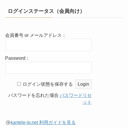
ログインステータス（会員向け）
会員番号 or メールアドレス：
Password：
ログイン状態を保存する
パスワードを忘れた場合
パスワードリセ
ット
kantele-jp.net 利用ガイドを見る