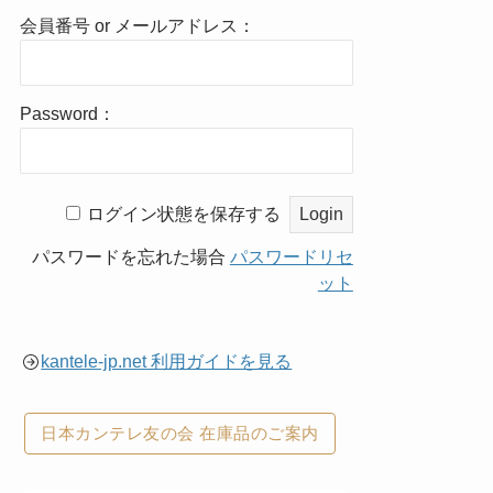
会員番号 or メールアドレス：
Password：
ログイン状態を保存する
パスワードを忘れた場合
パスワードリセ
ット
kantele-jp.net 利用ガイドを見る
日本カンテレ友の会 在庫品のご案内