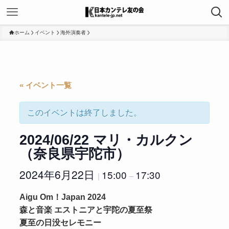
ホーム
イベント
海外演奏者
« イベント一覧
このイベントは終了しました。
2024/06/22 マリ・カルクン
（奈良県宇陀市）
2024年6月22日
15:00
17:30
|
–
Aigu Om！Japan 2024
森と音楽 エストニアと宇陀の夏至祭
夏至の日没セレモニー