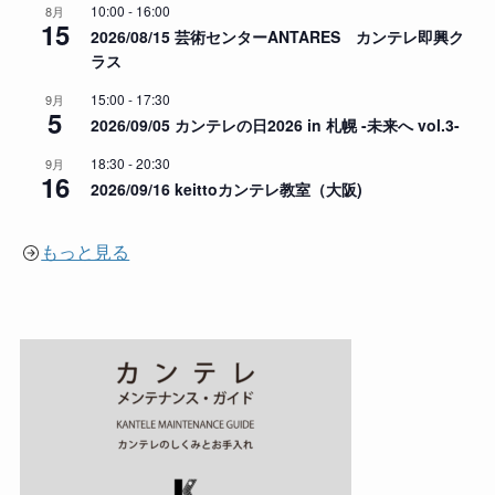
10:00
-
16:00
8月
15
2026/08/15 芸術センターANTARES カンテレ即興ク
ラス
15:00
-
17:30
9月
5
2026/09/05 カンテレの日2026 in 札幌 -未来へ vol.3-
18:30
-
20:30
9月
16
2026/09/16 keittoカンテレ教室（大阪)
もっと見る