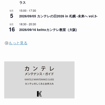
ラス
15:00
-
17:30
9月
5
2026/09/05 カンテレの日2026 in 札幌 -未来へ vol.3-
18:30
-
20:30
9月
16
2026/09/16 keittoカンテレ教室（大阪)
もっと見る