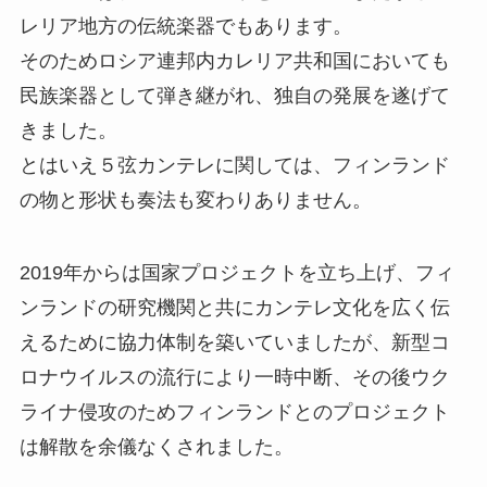
レリア地方の伝統楽器でもあります。
そのためロシア連邦内カレリア共和国においても
民族楽器として弾き継がれ、独自の発展を遂げて
きました。
とはいえ５弦カンテレに関しては、フィンランド
の物と形状も奏法も変わりありません。
2019年からは国家プロジェクトを立ち上げ、フィ
ンランドの研究機関と共にカンテレ文化を広く伝
えるために協力体制を築いていましたが、新型コ
ロナウイルスの流行により一時中断、その後ウク
ライナ侵攻のためフィンランドとのプロジェクト
は解散を余儀なくされました。