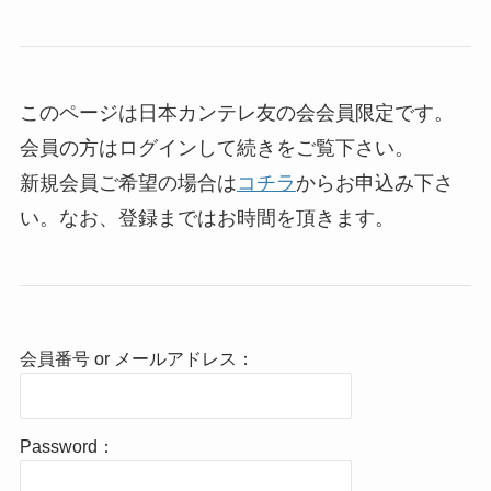
このページは日本カンテレ友の会会員限定です。
会員の方はログインして続きをご覧下さい。
新規会員ご希望の場合は
コチラ
からお申込み下さ
い。なお、登録まではお時間を頂きます。
会員番号 or メールアドレス：
Password：