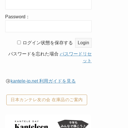
Password：
ログイン状態を保存する
パスワードを忘れた場合
パスワードリセ
ット
kantele-jp.net 利用ガイドを見る
日本カンテレ友の会 在庫品のご案内