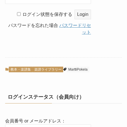
ログイン状態を保存する
パスワードを忘れた場合
パスワードリセ
ット
教本・楽譜集
楽譜ライブラリー
MarttiPokela
ログインステータス（会員向け）
会員番号 or メールアドレス：