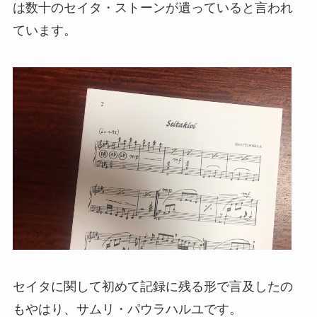
は数十のセイタ・ストーンが遺っていると言われ
ています。
セイタに関して初めて記録に残る形で言及したの
もやはり、サムリ・パウラハルユです。