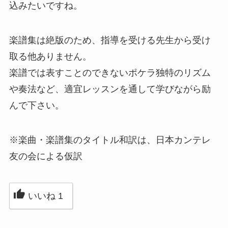
込みたいですね。
楽譜集は絶版のため、指導を受ける先生から受け
取る他ありません。
楽譜では表すことのできないポケラ独特のリズム
や奏法など、適宜レッスンを通して学びながら励
んで下さい。
※楽曲・楽譜集のタイトル和訳は、日本カンテレ
友の会による仮訳
いいね
1