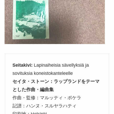
Seitakivi:
Lapinaiheisia sävellyksiä ja
sovituksia koneistokanteleelle
セイタ・ストーン：ラップランドをテーマ
とした作曲・編曲集
作曲・監修：マルッティ・ポケラ
記譜：ハンヌ・スルヤラハティ