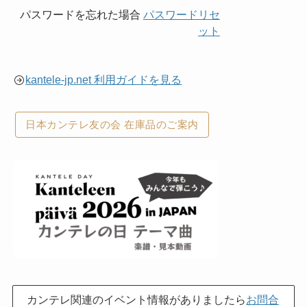
パスワードを忘れた場合
パスワードリセ
ット
kantele-jp.net 利用ガイドを見る
日本カンテレ友の会 在庫品のご案内
カンテレ関連のイベント情報がありましたら
お問合