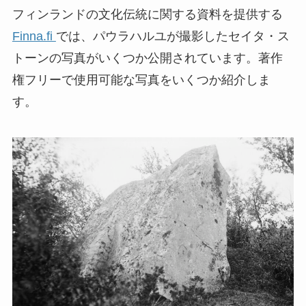
フィンランドの文化伝統に関する資料を提供する
Finna.fi
では、パウラハルユが撮影したセイタ・ス
トーンの写真がいくつか公開されています。著作
権フリーで使用可能な写真をいくつか紹介しま
す。