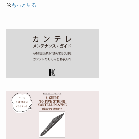
もっと見る